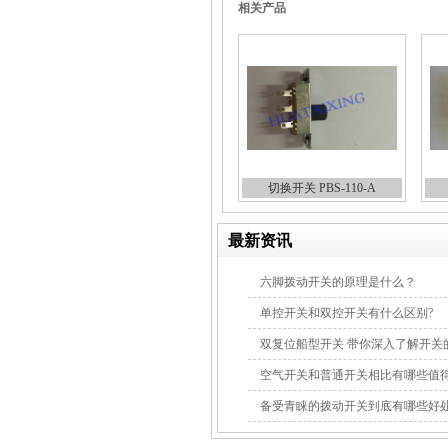
相关产品
切换开关 PBS-110-A
最新资讯
六脚拨动开关的原理是什么？
单控开关和双控开关有什么区别?
双复位船型开关 带你深入了解开关
空气开关和普通开关相比有哪些值
备受青睐的拨动开关到底有哪些好