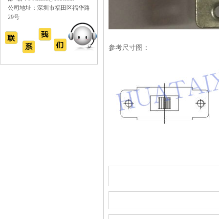
公司地址：深圳市福田区福华路
29号
参考尺寸图：