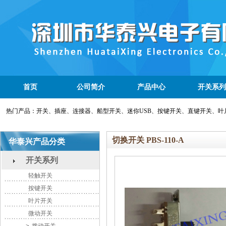
首页
公司简介
产品中心
开关系列
热门产品：开关、插座、连接器、船型开关、迷你USB、按键开关、直键开关、叶
切换开关 PBS-110-A
华泰兴产品分类
开关系列
轻触开关
按键开关
叶片开关
微动开关