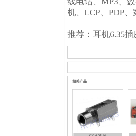
线电话、MP3、
机、LCP、PDP
推荐：耳机6.35插座
相关产品