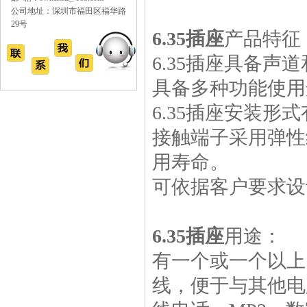
公司地址：深圳市福田区福华路
29号
6.35插座
产品特征
6.35插座具备声
具备多种功能使用
6.35插座安装形式
接触端子采用弹性
用寿命。
可依据客户要求设
6.35插座
用途：
有一个或一个以上
线，便于与其他电