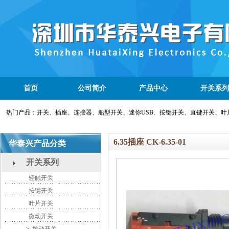
首页
公司简介
产品中心
开关系列
热门产品：开关、插座、连接器、船型开关、迷你USB、按键开关、直键开关、叶
6.35插座 CK-6.35-01
华泰兴产品分类
开关系列
轻触开关
按键开关
叶片开关
微动开关