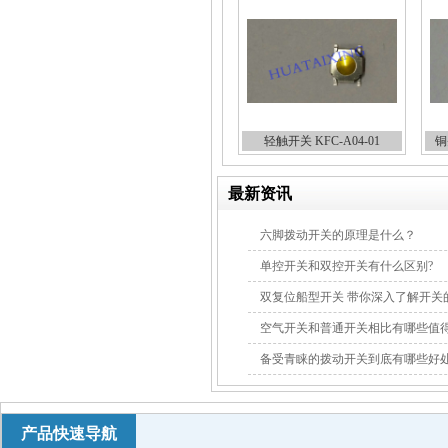
轻触开关 KFC-A04-01
铜
最新资讯
六脚拨动开关的原理是什么？
单控开关和双控开关有什么区别?
双复位船型开关 带你深入了解开关
空气开关和普通开关相比有哪些值
备受青睐的拨动开关到底有哪些好
产品快速导航