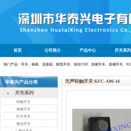
首页
公司简介
产品中心
开关系列
热门产品：开关、插座、连接器、船型开关、迷你USB、按键开关、直键开关、叶
无声轻触开关 KFC-A06-16
华泰兴产品分类
开关系列
轻触开关
按键开关
叶片开关
微动开关