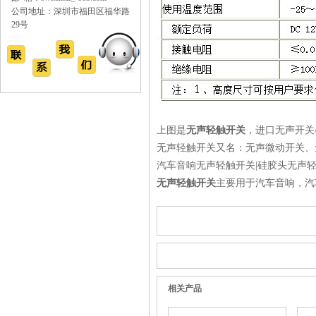
公司地址：深圳市福田区福华路
29号
上图是
无声轻触开关
，进口无声开关
无声轻触开关又名：无声微动开关、
汽车音响无声轻触开关|硅胶头无声
无声轻触开关
主要用于汽车音响，汽
相关产品